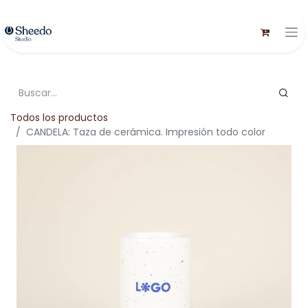
Todos los productos
CANDELA: Taza de cerámica. Impresión todo color