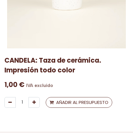
CANDELA: Taza de cerámica.
Impresión todo color
1,00
€
IVA excluido
AÑADIR AL PRESUPUESTO