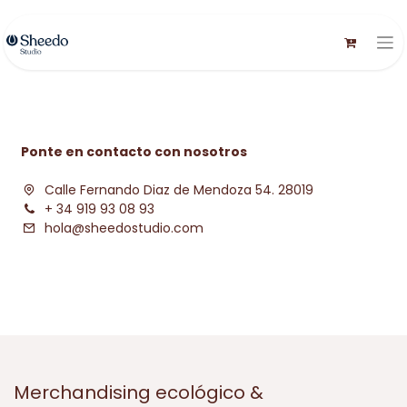
Ponte en contacto con nosotros
Calle Fernando Diaz de Mendoza 54. 28019
+ 34 919 93 08 93
hola@sheedostudio.com
Merchandising ecológico &