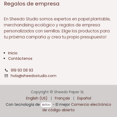
Regalos de empresa
En Sheedo Studio somos expertos en papel plantable,
merchandising ecológico y regalos de empresa
personalizados con semillas. Elige los productos para
tu próxima campaña ¡y crea tu propio presupuesto!
Inicio
Contáctenos
919 93 08 93
hola@sheedostudio.com
Copyright © Sheedo Paper SL
English (US)
|
Français
|
Español
Con tecnología de
- El mejor
Comercio electrónico
de código abierto