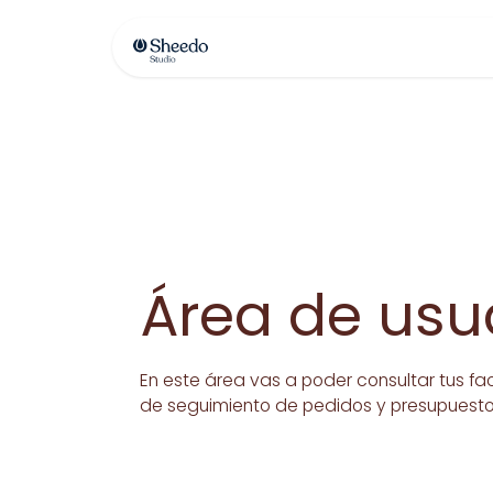
Contáctenos
Área de usu
En este área vas a poder consultar tus fa
de seguimiento de pedidos y presupuest