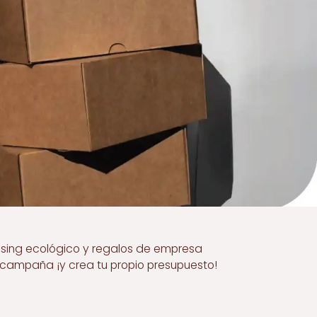
ising ecológico y regalos de empresa
a campaña ¡y crea tu propio presupuesto!