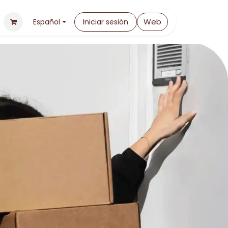
Web
Español
Iniciar sesión